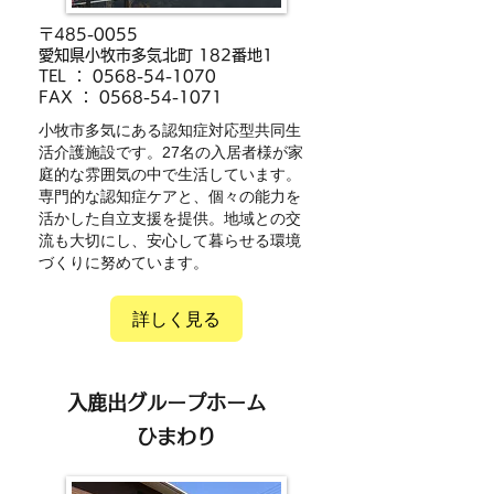
〒485-0055
愛知県小牧市多気北町 182番地1
​TEL ：
0568-54-1070
FAX ：
0568-54-1071
小牧市多気にある認知症対応型共同生
活介護施設です。27名の入居者様が家
庭的な雰囲気の中で生活しています。
専門的な認知症ケアと、個々の能力を
活かした自立支援を提供。地域との交
流も大切にし、安心して暮らせる環境
づくりに努めています。
詳しく見る
​入鹿出グループホーム
ひまわり