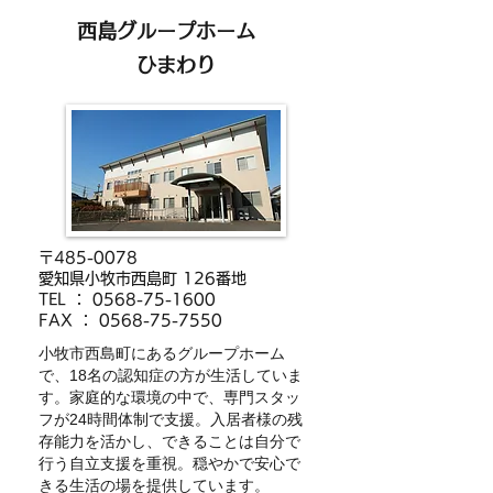
​西島グループホーム
ひまわり
〒485-0078
愛知県小牧市西島町 126番地
​TEL ：
0568-75-1600
FAX ：
0568-75-7550
小牧市西島町にあるグループホーム
で、18名の認知症の方が生活していま
す。家庭的な環境の中で、専門スタッ
フが24時間体制で支援。入居者様の残
存能力を活かし、できることは自分で
行う自立支援を重視。穏やかで安心で
きる生活の場を提供しています。