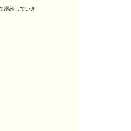
して継続していき