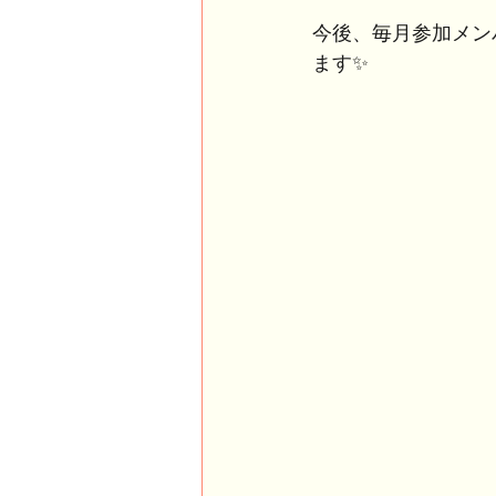
今後、毎月参加メン
ます✨