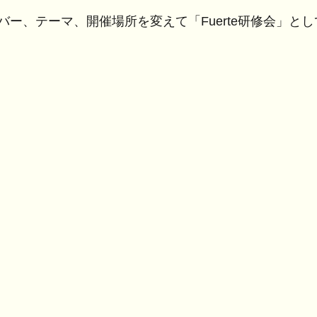
バー、テーマ、開催場所を変えて「Fuerte研修会」と