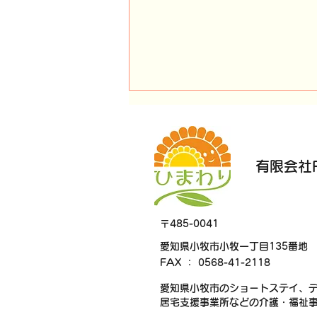
有限会社F
喫茶外出🚗✨
〒485-0041
愛知県小牧市小牧一丁目135番地
FAX ： 0568-41-2118
愛知県小牧市のショートステイ、
居宅支援事業所などの介護・福祉