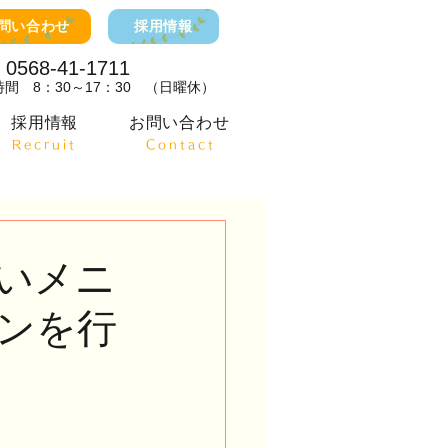
問い合わせ
採用情報
0568-41-1711​
間 8：30～17：30 （日曜休）
採用情報
お問い合わせ
​Recruit
​Contact
いメニ
ンを行