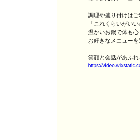
調理や盛り付けはご
「これくらいがいい
温かいお鍋で体も心
お好きなメニューを
笑顔と会話があふれ
https://video.wixstat