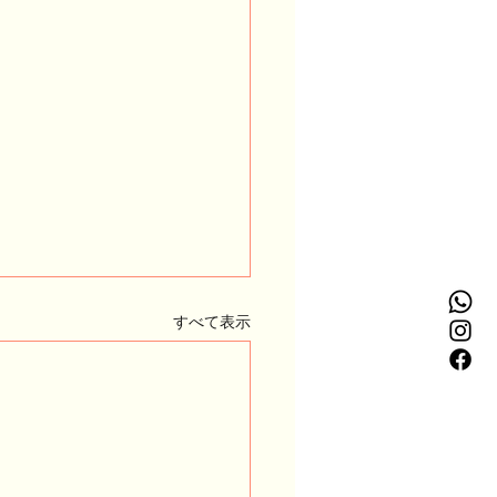
すべて表示