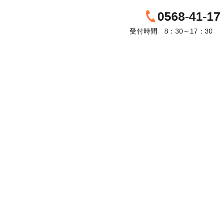
0568-41-17
受付時間 8：30～17：30