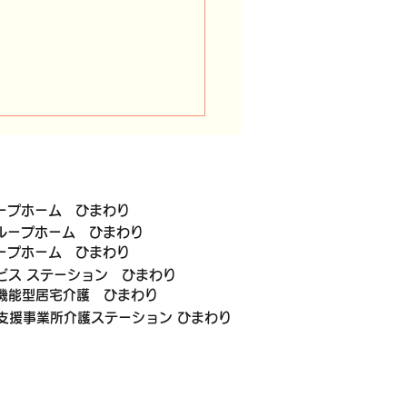
ループホーム ひまわり
グループホーム ひまわり
ループホーム ひまわり
ビス ステーション ひまわり
で調理レクリエーション
機能型居宅介護 ひまわり
催しました😊
支援事業所介護ステーション ひまわり